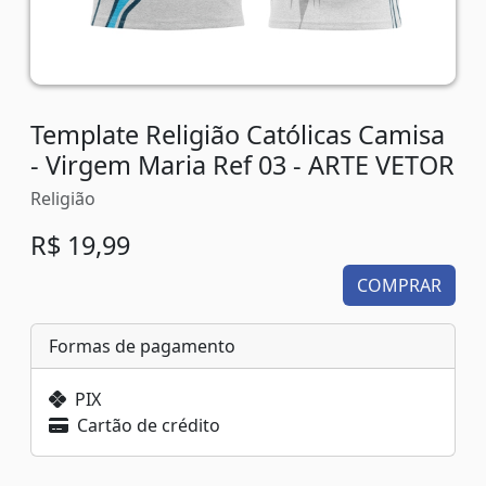
Template Religião Católicas Camisa
- Virgem Maria Ref 03 - ARTE VETOR
Religião
R$ 19,99
COMPRAR
Formas de pagamento
PIX
Cartão de crédito