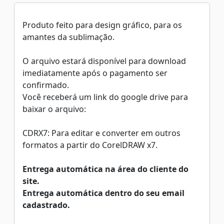
Produto feito para design gráfico, para os
amantes da sublimação.
O arquivo estará disponível para download
imediatamente após o pagamento ser
confirmado.
Você receberá um link do google drive para
baixar o arquivo:
CDRX7: Para editar e converter em outros
formatos a partir do CorelDRAW x7.
Entrega automática na área do cliente do
site.
Entrega automática dentro do seu email
cadastrado.