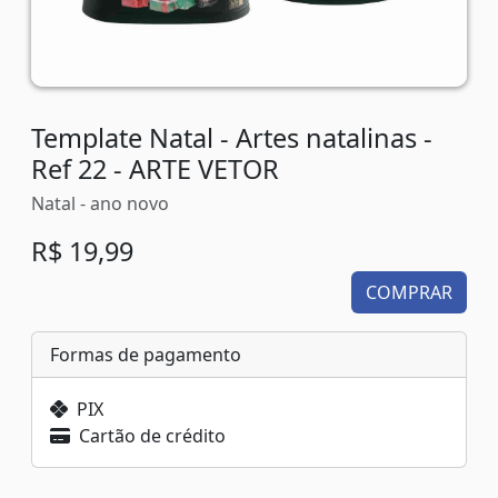
Template Natal - Artes natalinas -
Ref 22 - ARTE VETOR
Natal - ano novo
R$ 19,99
COMPRAR
Formas de pagamento
PIX
Cartão de crédito