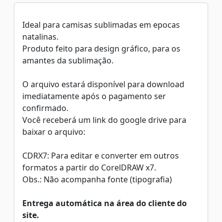
Ideal para camisas sublimadas em epocas
natalinas.
Produto feito para design gráfico, para os
amantes da sublimação.
O arquivo estará disponível para download
imediatamente após o pagamento ser
confirmado.
Você receberá um link do google drive para
baixar o arquivo:
CDRX7: Para editar e converter em outros
formatos a partir do CorelDRAW x7.
Obs.: Não acompanha fonte (tipografia)
Entrega automática na área do cliente do
site.