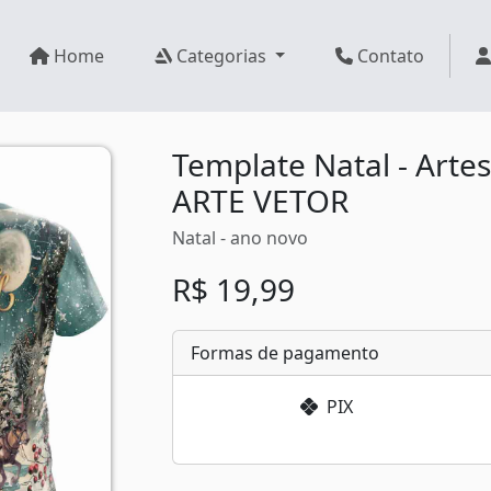
Home
Categorias
Contato
Template Natal - Artes 
ARTE VETOR
Natal - ano novo
R$ 19,99
Formas de pagamento
PIX