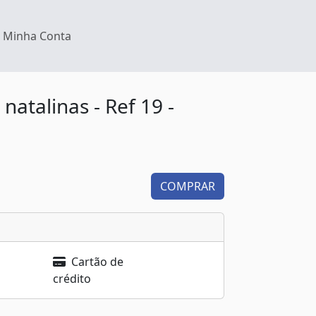
Minha Conta
natalinas - Ref 19 -
COMPRAR
Cartão de
crédito