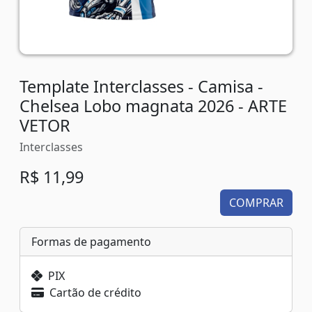
Template Interclasses - Camisa -
Chelsea Lobo magnata 2026 - ARTE
VETOR
Interclasses
R$ 11,99
COMPRAR
Formas de pagamento
PIX
Cartão de crédito