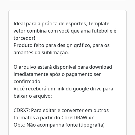
Ideal para a prática de esportes, Template
vetor combina com você que ama futebol e é
torcedor!
Produto feito para design gráfico, para os
amantes da sublimação.
O arquivo estará disponível para download
imediatamente após o pagamento ser
confirmado.
Você receberá um link do google drive para
baixar o arquivo:
CDRX7: Para editar e converter em outros
formatos a partir do CorelDRAW x7.
Obs.: Não acompanha fonte (tipografia)