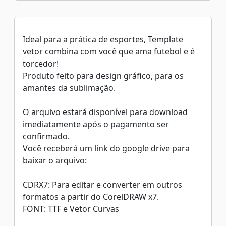
Ideal para a prática de esportes, Template
vetor combina com você que ama futebol e é
torcedor!
Produto feito para design gráfico, para os
amantes da sublimação.
O arquivo estará disponível para download
imediatamente após o pagamento ser
confirmado.
Você receberá um link do google drive para
baixar o arquivo:
CDRX7: Para editar e converter em outros
formatos a partir do CorelDRAW x7.
FONT: TTF e Vetor Curvas