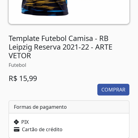
Template Futebol Camisa - RB
Leipzig Reserva 2021-22 - ARTE
VETOR
Futebol
R$ 15,99
COMPRAR
Formas de pagamento
PIX
Cartão de crédito