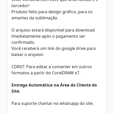
torcedor!
Produto feito para design gráfico, para os
amantes da sublimação.
O arquivo estará disponível para download
imediatamente após o pagamento ser
confirmado.
Você receberá um link do google drive para
baixar o arquivo:
CDRX7: Para editar e converter em outros
formatos a partir do CorelDRAW x7.
Entrega Automática na Área do Cliente do
Site.
Para suporte chamar no whatsapp do site.