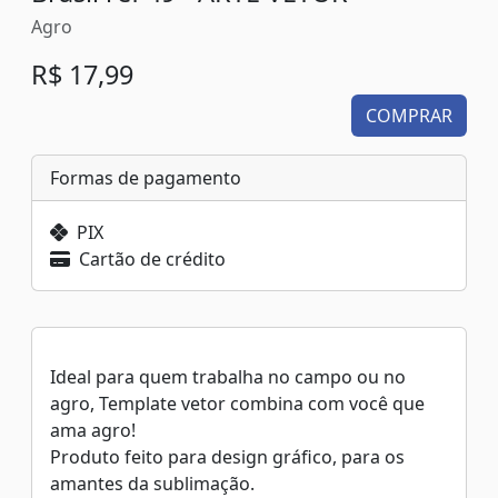
Agro
R$ 17,99
COMPRAR
Formas de pagamento
PIX
Cartão de crédito
Ideal para quem trabalha no campo ou no
agro, Template vetor combina com você que
ama agro!
Produto feito para design gráfico, para os
amantes da sublimação.