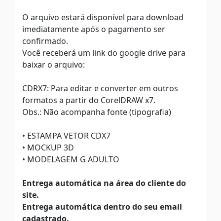
O arquivo estará disponível para download
imediatamente após o pagamento ser
confirmado.
Você receberá um link do google drive para
baixar o arquivo:
CDRX7: Para editar e converter em outros
formatos a partir do CorelDRAW x7.
Obs.: Não acompanha fonte (tipografia)
• ESTAMPA VETOR CDX7
• MOCKUP 3D
• MODELAGEM G ADULTO
Entrega automática na área do cliente do
site.
Entrega automática dentro do seu email
cadastrado.