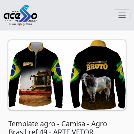
Template agro - Camisa - Agro
Brasil ref 49 - ARTE VETOR